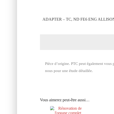
ADAPTER – TC, ND FE6 ENG ALLISO
Pièce d’origine. PTC peut également vous p
nous pour une étude détaillée.
Vous aimerez peut-être aussi…