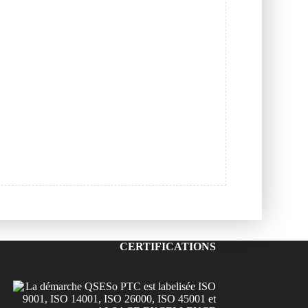
CERTIFICATIONS