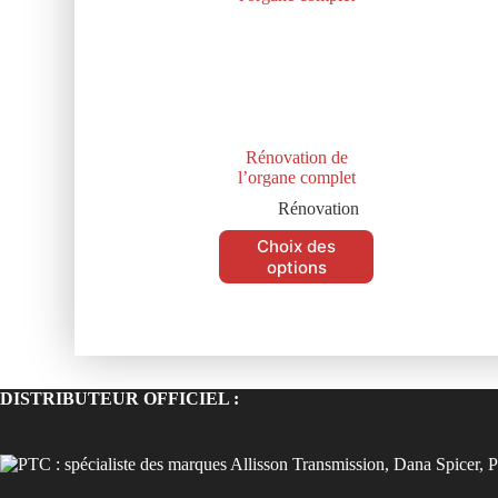
Rénovation de
l’organe complet
Rénovation
Choix des
options
DISTRIBUTEUR OFFICIEL :