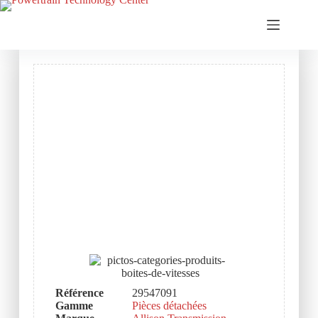
Référence
29547091
Gamme
Pièces détachées