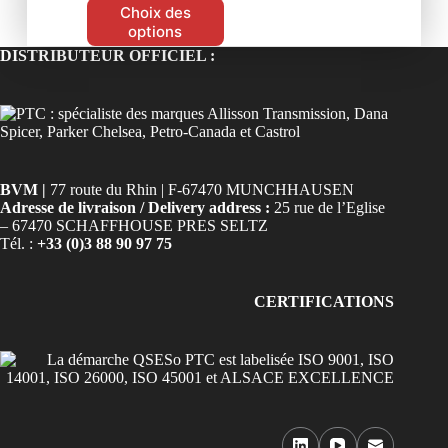
Choix des
options
DISTRIBUTEUR OFFICIEL :
BVM |
77 route du Rhin | F-67470 MUNCHHAUSEN
Adresse de livraison / Delivery address :
25 rue de l’Eglise
– 67470 SCHAFFHOUSE PRES SELTZ
Tél. :
+33 (0)3 88 90 97 75
CERTIFICATIONS