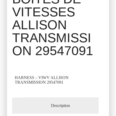
VITESSES
ALLISON
TRANSMISSI
ON 29547091
HARNESS – VIWV ALLISON
TRANSMISSION 29547091
Description