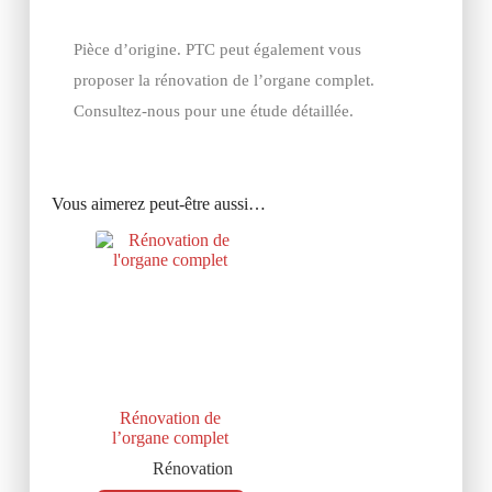
Pièce d’origine. PTC peut également vous
proposer la rénovation de l’organe complet.
Consultez-nous pour une étude détaillée.
Vous aimerez peut-être aussi…
Rénovation de
l’organe complet
Rénovation