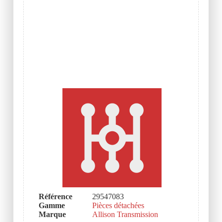
Référence
29547083
Gamme
Pièces détachées
Marque
Allison Transmission