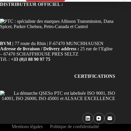
DISTRIBUTEUR OFFICIEL :
BVM |
77 route du Rhin | F-67470 MUNCHHAUSEN
Adresse de livraison / Delivery address :
25 rue de l’Eglise
– 67470 SCHAFFHOUSE PRES SELTZ
Tél. :
+33 (0)3 88 90 97 75
CERTIFICATIONS
Mentions légales
Politique de confidentialité