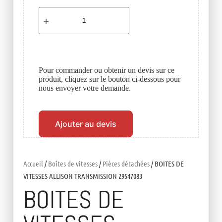
Pour commander ou obtenir un devis sur ce
produit, cliquez sur le bouton ci-dessous pour
nous envoyer votre demande.
Ajouter au devis
Accueil
/
Boîtes de vitesses
/
Pièces détachées
/ BOITES DE
VITESSES ALLISON TRANSMISSION 29547083
BOITES DE