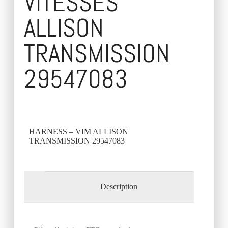
VITESSES
ALLISON
TRANSMISSION
29547083
HARNESS – VIM ALLISON
TRANSMISSION 29547083
Description