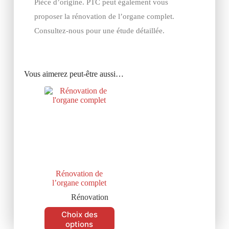
Pièce d’origine. PTC peut également vous
proposer la rénovation de l’organe complet.
Consultez-nous pour une étude détaillée.
Vous aimerez peut-être aussi…
Rénovation de
l’organe complet
Rénovation
Choix des
options