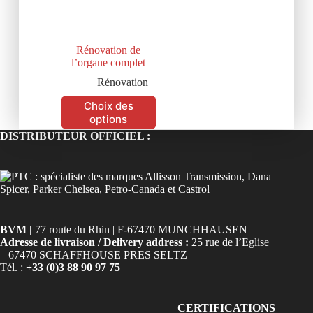
Rénovation de
l’organe complet
Rénovation
Choix des
options
DISTRIBUTEUR OFFICIEL :
BVM |
77 route du Rhin | F-67470 MUNCHHAUSEN
Adresse de livraison / Delivery address :
25 rue de l’Eglise
– 67470 SCHAFFHOUSE PRES SELTZ
Tél. :
+33 (0)3 88 90 97 75
CERTIFICATIONS