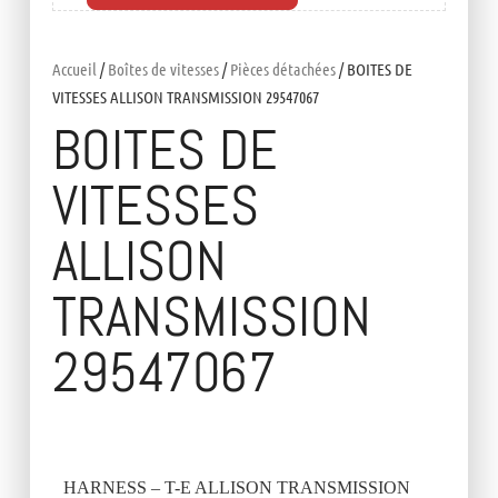
Accueil
/
Boîtes de vitesses
/
Pièces détachées
/ BOITES DE
VITESSES ALLISON TRANSMISSION 29547067
BOITES DE
VITESSES
ALLISON
TRANSMISSION
29547067
HARNESS – T-E ALLISON TRANSMISSION