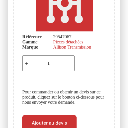
Référence
29547067
Gamme
Pièces détachées
Marque
Allison Transmission
Pour commander ou obtenir un devis sur ce
produit, cliquez sur le bouton ci-dessous pour
nous envoyer votre demande.
Ajouter au devis