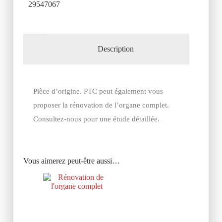
29547067
Description
Pièce d’origine. PTC peut également vous
proposer la rénovation de l’organe complet.
Consultez-nous pour une étude détaillée.
Vous aimerez peut-être aussi…