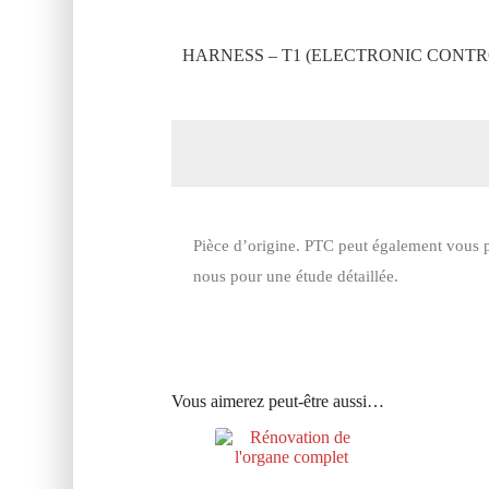
HARNESS – T1 (ELECTRONIC CONTRO
Pièce d’origine. PTC peut également vous p
nous pour une étude détaillée.
Vous aimerez peut-être aussi…