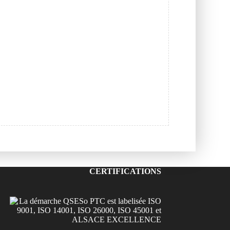
CERTIFICATIONS