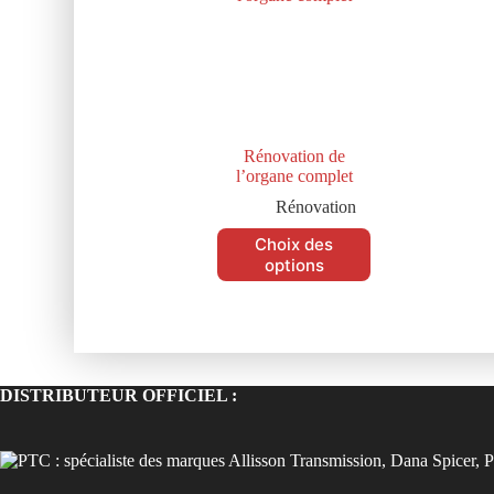
Rénovation de
l’organe complet
Rénovation
Choix des
options
DISTRIBUTEUR OFFICIEL :