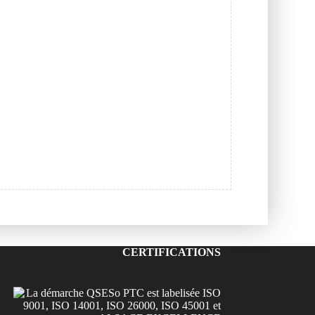
CERTIFICATIONS