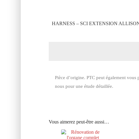
HARNESS – SCI EXTENSION ALLISON
Pièce d’origine. PTC peut également vous p
nous pour une étude détaillée.
Vous aimerez peut-être aussi…