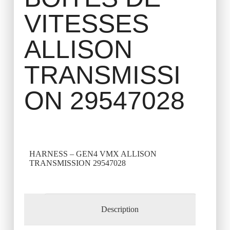
VITESSES
ALLISON
TRANSMISSI
ON 29547028
HARNESS – GEN4 VMX ALLISON
TRANSMISSION 29547028
Description