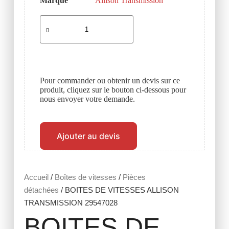
Marque
Allison Transmission
Pour commander ou obtenir un devis sur ce
produit, cliquez sur le bouton ci-dessous pour
nous envoyer votre demande.
Ajouter au devis
Accueil
/
Boîtes de vitesses
/
Pièces
détachées
/ BOITES DE VITESSES ALLISON
TRANSMISSION 29547028
BOITES DE