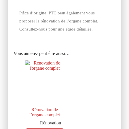
Pièce d’origine. PTC peut également vous
proposer la rénovation de l’organe complet.
Consultez-nous pour une étude détaillée.
Vous aimerez peut-être aussi…
Rénovation de
l’organe complet
Rénovation