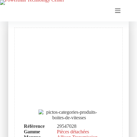
Référence
29547028
Gamme
Pièces détachées