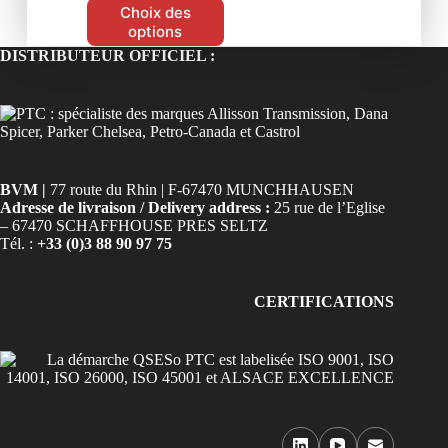
Choix des
options
DISTRIBUTEUR OFFICIEL :
BVM |
77 route du Rhin | F-67470 MUNCHHAUSEN
Adresse de livraison / Delivery address :
25 rue de l’Eglise
– 67470 SCHAFFHOUSE PRES SELTZ
Tél. :
+33 (0)3 88 90 97 75
CERTIFICATIONS