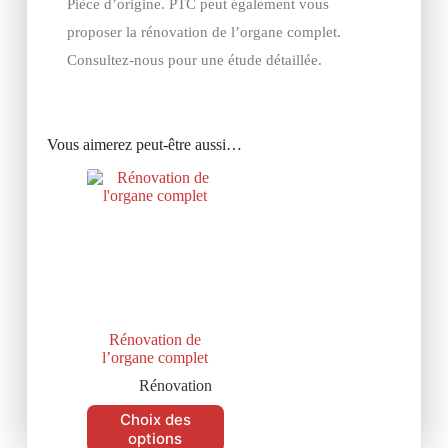
Pièce d’origine. PTC peut également vous
proposer la rénovation de l’organe complet.
Consultez-nous pour une étude détaillée.
Vous aimerez peut-être aussi…
Rénovation de
l’organe complet
Rénovation
Choix des
options