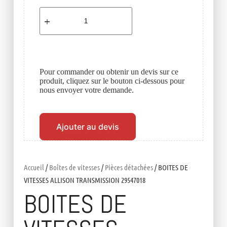
Pour commander ou obtenir un devis sur ce
produit, cliquez sur le bouton ci-dessous pour
nous envoyer votre demande.
Ajouter au devis
Accueil
/
Boîtes de vitesses
/
Pièces détachées
/ BOITES DE
VITESSES ALLISON TRANSMISSION 29547018
BOITES DE