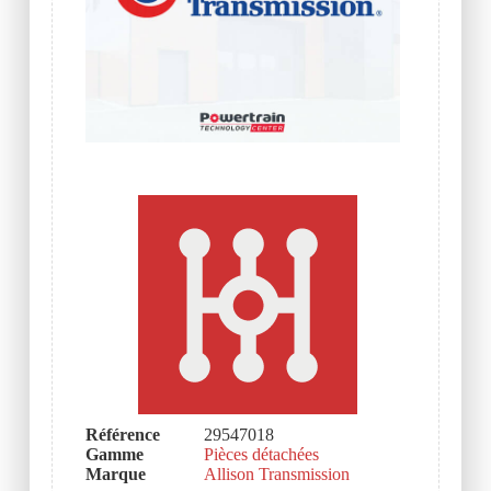
Référence
29547018
Gamme
Pièces détachées
Marque
Allison Transmission