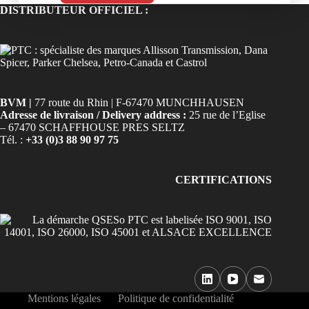
DISTRIBUTEUR OFFICIEL :
BVM |
77 route du Rhin | F-67470 MUNCHHAUSEN
Adresse de livraison / Delivery address :
25 rue de l’Eglise
– 67470 SCHAFFHOUSE PRES SELTZ
Tél. :
+33 (0)3 88 90 97 75
CERTIFICATIONS
Mentions légales
Politique de confidentialité