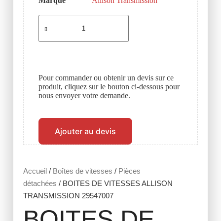
Marque
Allison Transmission
Pour commander ou obtenir un devis sur ce
produit, cliquez sur le bouton ci-dessous pour
nous envoyer votre demande.
Ajouter au devis
Accueil
/
Boîtes de vitesses
/
Pièces
détachées
/ BOITES DE VITESSES ALLISON
TRANSMISSION 29547007
BOITES DE