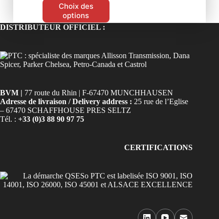
Choix des
options
DISTRIBUTEUR OFFICIEL :
BVM |
77 route du Rhin | F-67470 MUNCHHAUSEN
Adresse de livraison / Delivery address :
25 rue de l’Eglise
– 67470 SCHAFFHOUSE PRES SELTZ
Tél. :
+33 (0)3 88 90 97 75
CERTIFICATIONS