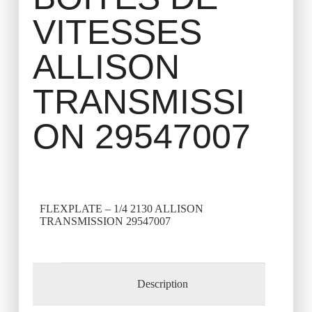
VITESSES
ALLISON
TRANSMISSI
ON 29547007
FLEXPLATE – 1/4 2130 ALLISON
TRANSMISSION 29547007
Description