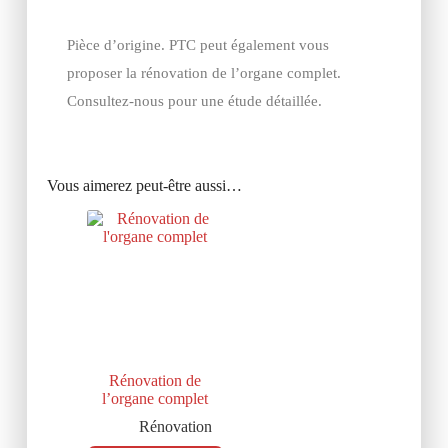
Pièce d’origine. PTC peut également vous
proposer la rénovation de l’organe complet.
Consultez-nous pour une étude détaillée.
Vous aimerez peut-être aussi…
Rénovation de
l’organe complet
Rénovation