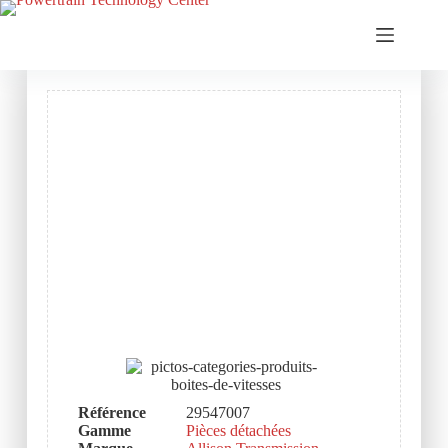
Référence
29547007
Gamme
Pièces détachées