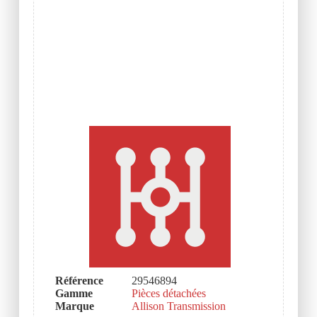
Référence
29546894
Gamme
Pièces détachées
Marque
Allison Transmission