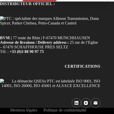
DISTRIBUTEUR OFFICIEL :
BVM |
77 route du Rhin | F-67470 MUNCHHAUSEN
Adresse de livraison / Delivery address :
25 rue de l’Eglise
– 67470 SCHAFFHOUSE PRES SELTZ
Tél. :
+33 (0)3 88 90 97 75
CERTIFICATIONS
Mentions légales
Politique de confidentialité