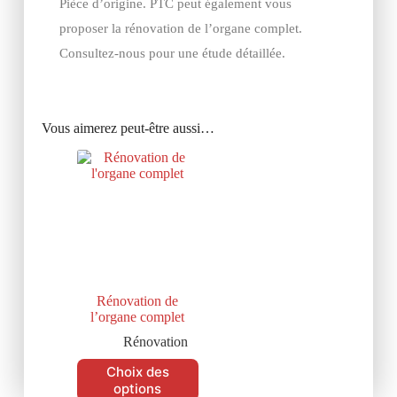
Pièce d’origine. PTC peut également vous
proposer la rénovation de l’organe complet.
Consultez-nous pour une étude détaillée.
Vous aimerez peut-être aussi…
Rénovation de
l’organe complet
Rénovation
Choix des
options