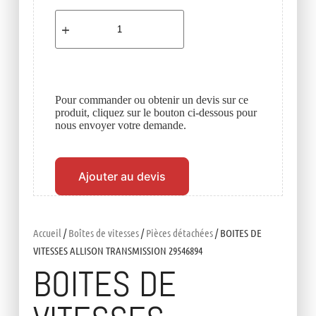
Pour commander ou obtenir un devis sur ce
produit, cliquez sur le bouton ci-dessous pour
nous envoyer votre demande.
Ajouter au devis
Accueil
/
Boîtes de vitesses
/
Pièces détachées
/ BOITES DE
VITESSES ALLISON TRANSMISSION 29546894
BOITES DE