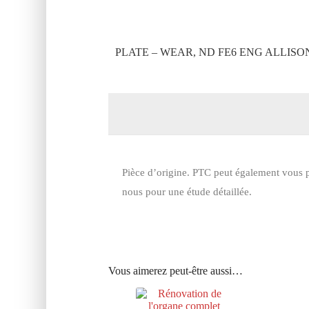
PLATE – WEAR, ND FE6 ENG ALLISO
Pièce d’origine. PTC peut également vous p
nous pour une étude détaillée.
Vous aimerez peut-être aussi…