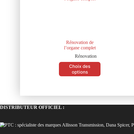
Rénovation de
l’organe complet
Rénovation
Choix des
options
DISTRIBUTEUR OFFICIEL :