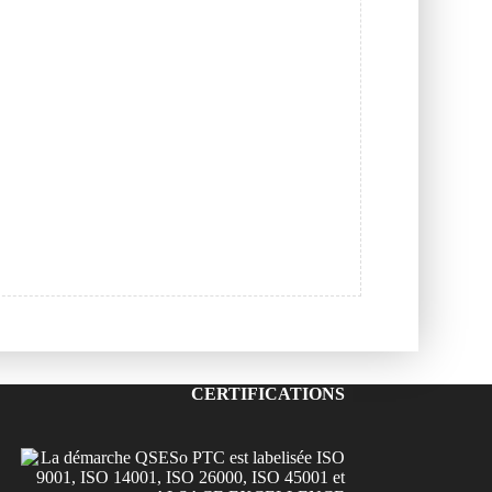
CERTIFICATIONS