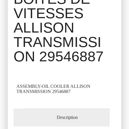
VITESSES
ALLISON
TRANSMISSI
ON 29546887
ASSEMBLY-OIL COOLER ALLISON
TRANSMISSION 29546887
Description