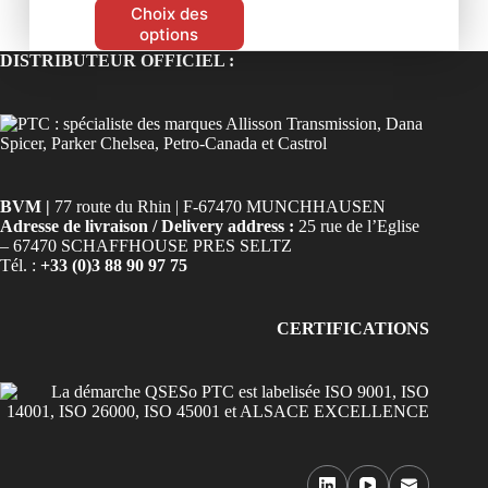
Choix des
options
DISTRIBUTEUR OFFICIEL :
BVM |
77 route du Rhin | F-67470 MUNCHHAUSEN
Adresse de livraison / Delivery address :
25 rue de l’Eglise
– 67470 SCHAFFHOUSE PRES SELTZ
Tél. :
+33 (0)3 88 90 97 75
CERTIFICATIONS