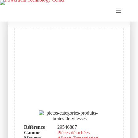
Référence
29546887
Gamme
Pièces détachées