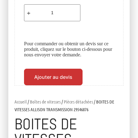
Pour commander ou obtenir un devis sur ce
produit, cliquez sur le bouton ci-dessous pour
nous envoyer votre demande.
Ajouter au devis
Accueil
/
Boîtes de vitesses
/
Pièces détachées
/ BOITES DE
VITESSES ALLISON TRANSMISSION 29546876
BOITES DE