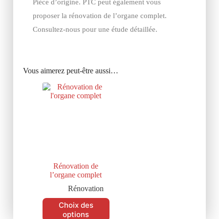
Pièce d’origine. PTC peut également vous
proposer la rénovation de l’organe complet.
Consultez-nous pour une étude détaillée.
Vous aimerez peut-être aussi…
Rénovation de
l’organe complet
Rénovation
Choix des
options