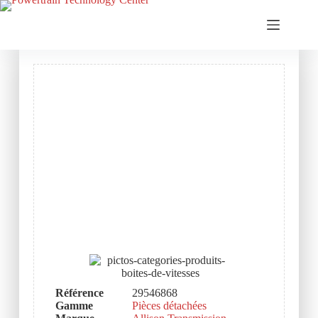
Référence
29546868
Gamme
Pièces détachées