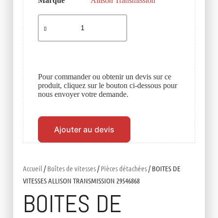
Marque
Allison Transmission
Pour commander ou obtenir un devis sur ce
produit, cliquez sur le bouton ci-dessous pour
nous envoyer votre demande.
Ajouter au devis
Accueil
/
Boîtes de vitesses
/
Pièces détachées
/ BOITES DE
VITESSES ALLISON TRANSMISSION 29546868
BOITES DE