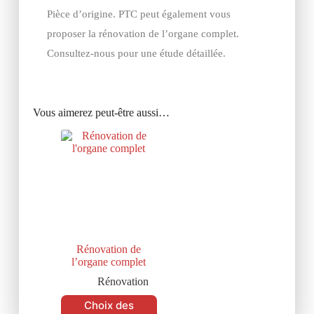
Pièce d’origine. PTC peut également vous
proposer la rénovation de l’organe complet.
Consultez-nous pour une étude détaillée.
Vous aimerez peut-être aussi…
Rénovation de
l’organe complet
Rénovation
Choix des