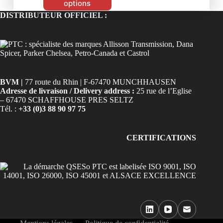
options
DISTRIBUTEUR OFFICIEL :
BVM |
77 route du Rhin | F-67470 MUNCHHAUSEN
Adresse de livraison / Delivery address :
25 rue de l’Eglise
– 67470 SCHAFFHOUSE PRES SELTZ
Tél. :
+33 (0)3 88 90 97 75
CERTIFICATIONS