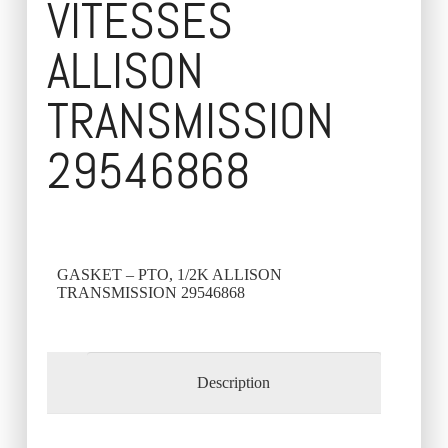
VITESSES
ALLISON
TRANSMISSION
29546868
GASKET – PTO, 1/2K ALLISON
TRANSMISSION 29546868
Description