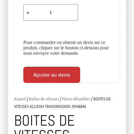
Pour commander ou obtenir un devis sur ce
produit, cliquez sur le bouton ci-dessous pour
nous envoyer votre demande.
Ajouter au devis
Accueil
/
Boîtes de vitesses
/
Pièces détachées
/ BOITES DE
VITESSES ALLISON TRANSMISSION 29546846
BOITES DE