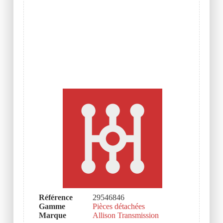
Référence
29546846
Gamme
Pièces détachées
Marque
Allison Transmission