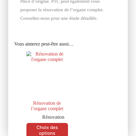
Pièce d’origine. PTC peut également vous
proposer la rénovation de l’organe complet.
Consultez-nous pour une étude détaillée.
Vous aimerez peut-être aussi…
Rénovation de
l’organe complet
Rénovation
Choix des
options