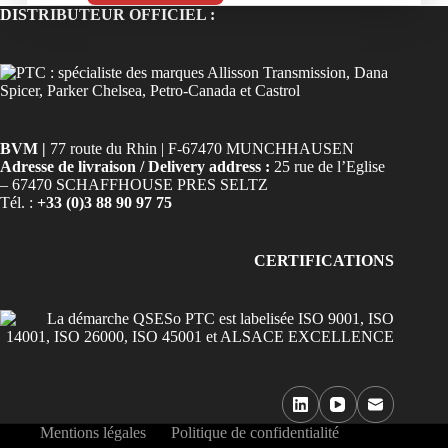
DISTRIBUTEUR OFFICIEL :
BVM |
77 route du Rhin | F-67470 MUNCHHAUSEN
Adresse de livraison / Delivery address :
25 rue de l’Eglise
– 67470 SCHAFFHOUSE PRES SELTZ
Tél. :
+33 (0)3 88 90 97 75
CERTIFICATIONS
Mentions légales
Politique de confidentialité