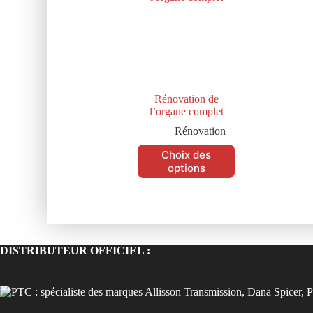
Rénovation de
l’organe complet
Rénovation
Choix des
options
DISTRIBUTEUR OFFICIEL :