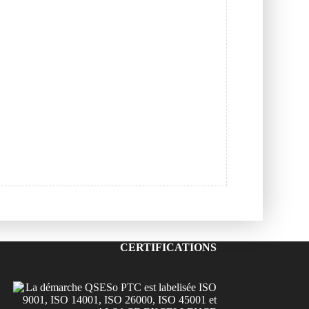
CERTIFICATIONS