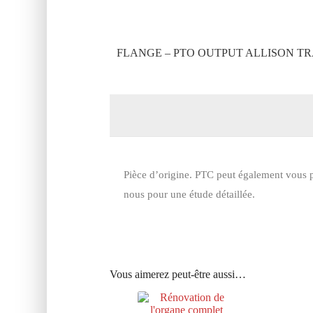
FLANGE – PTO OUTPUT ALLISON TR
Pièce d’origine. PTC peut également vous p
nous pour une étude détaillée.
Vous aimerez peut-être aussi…