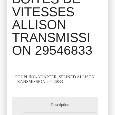
VITESSES
ALLISON
TRANSMISSI
ON 29546833
COUPLING-ADAPTER, SPLINED ALLISON
TRANSMISSION 29546833
Description