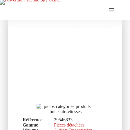
Référence
29546833
Gamme
Pièces détachées