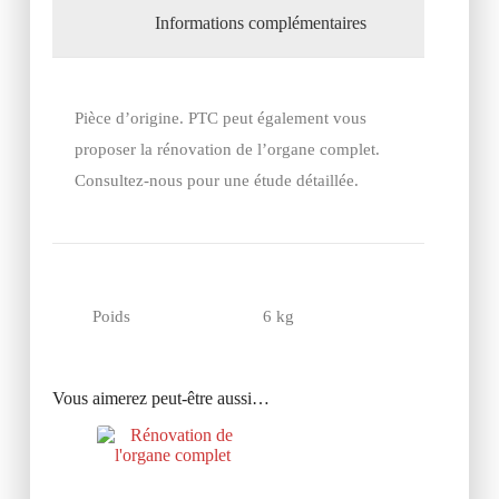
Informations complémentaires
Pièce d’origine. PTC peut également vous
proposer la rénovation de l’organe complet.
Consultez-nous pour une étude détaillée.
Poids
6 kg
Vous aimerez peut-être aussi…