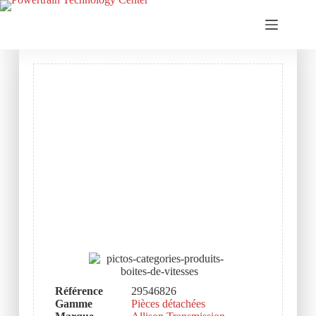
Référence
29546826
Gamme
Pièces détachées