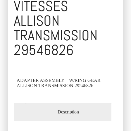
VITESSES
ALLISON
TRANSMISSION
29546826
ADAPTER ASSEMBLY – W/RING GEAR
ALLISON TRANSMISSION 29546826
Description