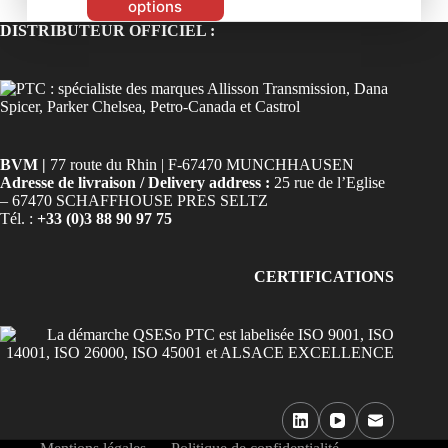
options
DISTRIBUTEUR OFFICIEL :
BVM |
77 route du Rhin | F-67470 MUNCHHAUSEN
Adresse de livraison / Delivery address :
25 rue de l’Eglise
– 67470 SCHAFFHOUSE PRES SELTZ
Tél. :
+33 (0)3 88 90 97 75
CERTIFICATIONS