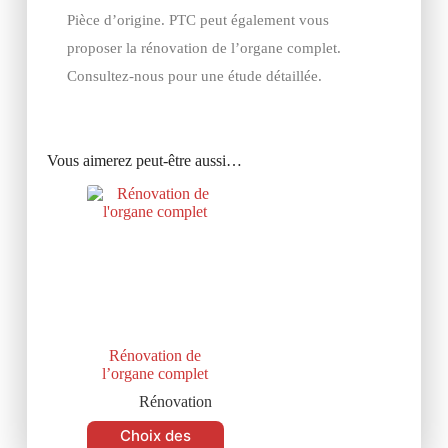
Pièce d’origine. PTC peut également vous
proposer la rénovation de l’organe complet.
Consultez-nous pour une étude détaillée.
Vous aimerez peut-être aussi…
Rénovation de
l’organe complet
Rénovation
Choix des