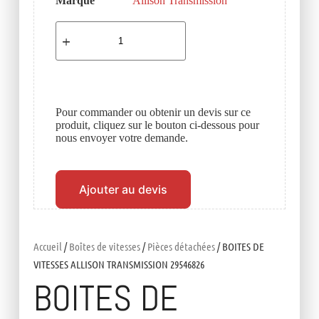
Marque
Allison Transmission
Pour commander ou obtenir un devis sur ce
produit, cliquez sur le bouton ci-dessous pour
nous envoyer votre demande.
Ajouter au devis
Accueil
/
Boîtes de vitesses
/
Pièces détachées
/ BOITES DE
VITESSES ALLISON TRANSMISSION 29546826
BOITES DE