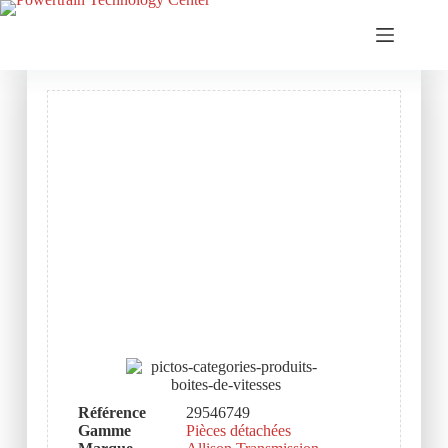
Référence
29546749
Gamme
Pièces détachées