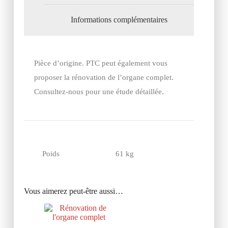
Informations complémentaires
Pièce d’origine. PTC peut également vous
proposer la rénovation de l’organe complet.
Consultez-nous pour une étude détaillée.
Poids
61 kg
Vous aimerez peut-être aussi…