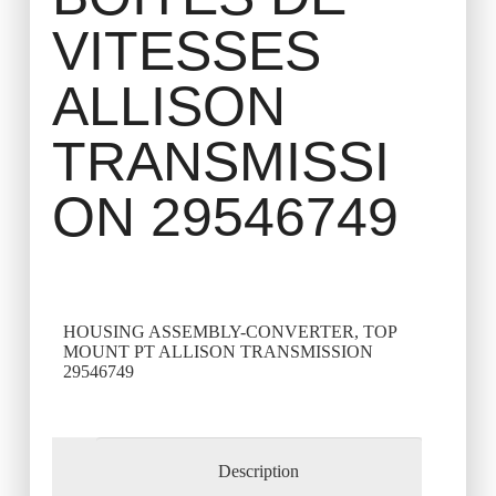
VITESSES
ALLISON
TRANSMISSI
ON 29546749
HOUSING ASSEMBLY-CONVERTER, TOP
MOUNT PT ALLISON TRANSMISSION
29546749
Description