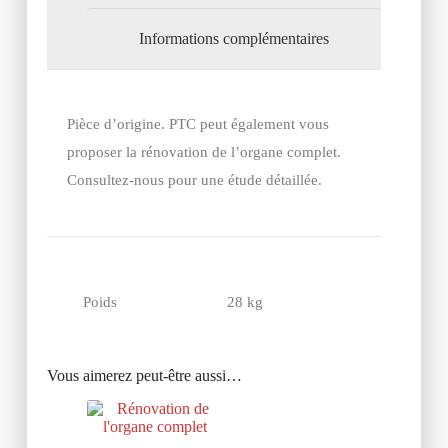
Informations complémentaires
Pièce d’origine. PTC peut également vous
proposer la rénovation de l’organe complet.
Consultez-nous pour une étude détaillée.
Poids
28 kg
Vous aimerez peut-être aussi…