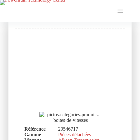
Référence
29546717
Gamme
Pièces détachées