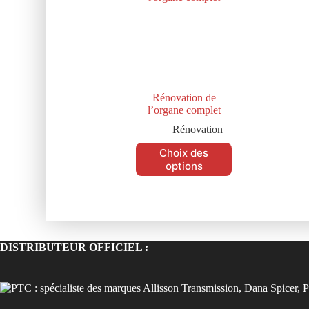
Rénovation de
l’organe complet
Rénovation
Choix des
options
DISTRIBUTEUR OFFICIEL :