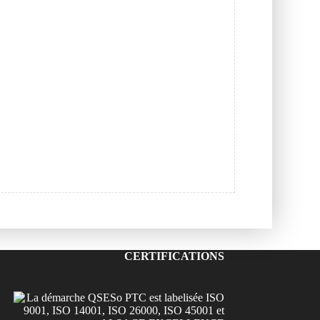
CERTIFICATIONS