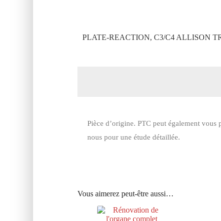
PLATE-REACTION, C3/C4 ALLISON T
Pièce d’origine. PTC peut également vous p
nous pour une étude détaillée.
Vous aimerez peut-être aussi…