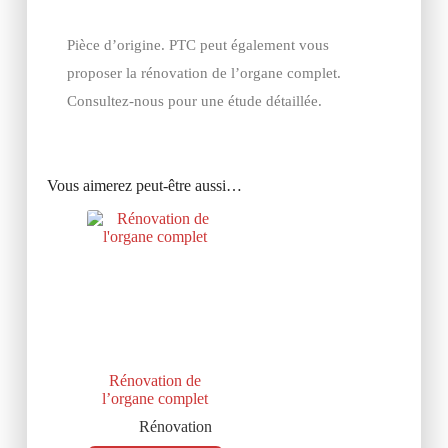
Pièce d’origine. PTC peut également vous
proposer la rénovation de l’organe complet.
Consultez-nous pour une étude détaillée.
Vous aimerez peut-être aussi…
Rénovation de
l’organe complet
Rénovation