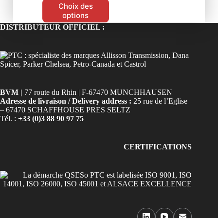
Choix des
options
DISTRIBUTEUR OFFICIEL :
BVM |
77 route du Rhin | F-67470 MUNCHHAUSEN
Adresse de livraison / Delivery address :
25 rue de l’Eglise
– 67470 SCHAFFHOUSE PRES SELTZ
Tél. :
+33 (0)3 88 90 97 75
CERTIFICATIONS