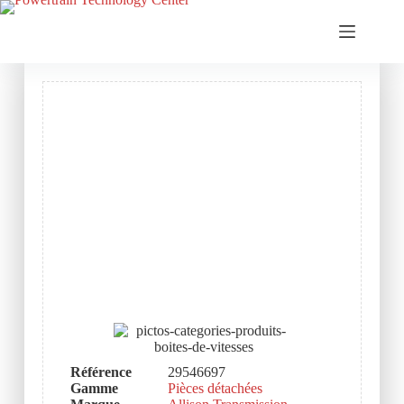
Référence
29546697
Gamme
Pièces détachées