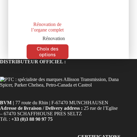
Rénovation de
l’organe complet
Rénovation
Choix des
options
DISTRIBUTEUR OFFICIEL :
BVM |
77 route du Rhin | F-67470 MUNCHHAUSEN
Adresse de livraison / Delivery address :
25 rue de l’Eglise
– 67470 SCHAFFHOUSE PRES SELTZ
Tél. :
+33 (0)3 88 90 97 75
CERTIFICATIONS