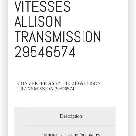
VITESSES
ALLISON
TRANSMISSION
29546574
CONVERTER ASSY – TC210 ALLISON
TRANSMISSION 29546574
Description
Informations complémentaires