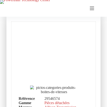
Référence
29546574
Gamme
Pièces détachées