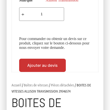
Marque
Allison Transmission
Pour commander ou obtenir un devis sur ce
produit, cliquez sur le bouton ci-dessous pour
nous envoyer votre demande.
Ajouter au devis
Accueil
/
Boîtes de vitesses
/
Pièces détachées
/ BOITES DE
VITESSES ALLISON TRANSMISSION 29546574
BOITES DE