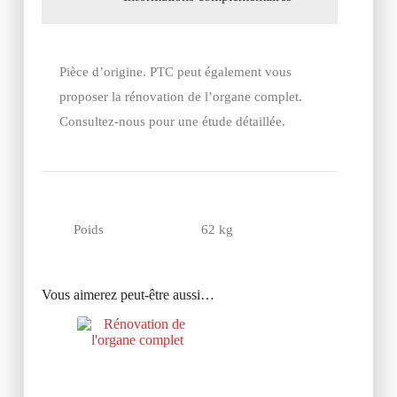
Pièce d’origine. PTC peut également vous
proposer la rénovation de l’organe complet.
Consultez-nous pour une étude détaillée.
Poids
62 kg
Vous aimerez peut-être aussi…