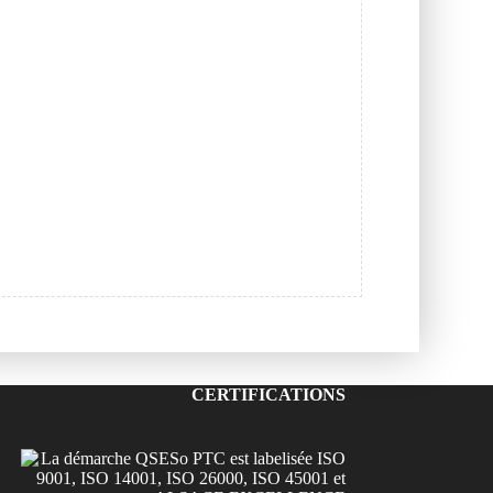
CERTIFICATIONS