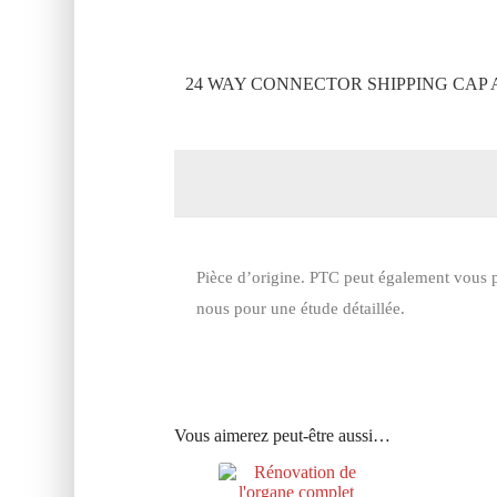
24 WAY CONNECTOR SHIPPING CAP 
Pièce d’origine. PTC peut également vous p
nous pour une étude détaillée.
Vous aimerez peut-être aussi…