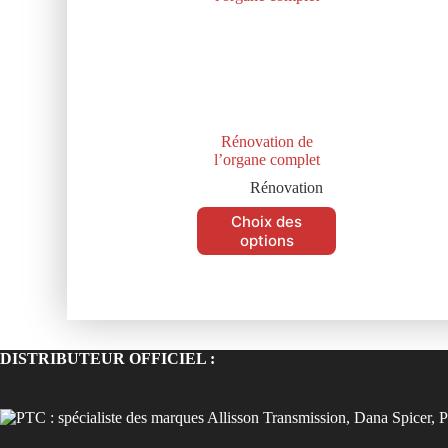
Rénovation de
l’organe complet
Rénovation
Choix des
options
DISTRIBUTEUR OFFICIEL :