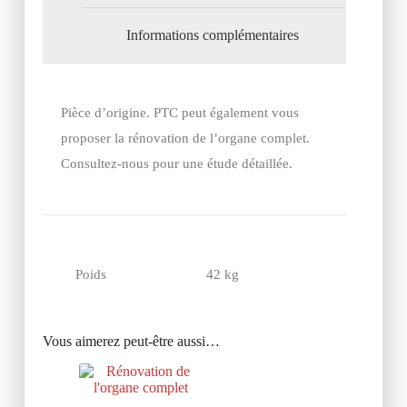
Informations complémentaires
Pièce d’origine. PTC peut également vous
proposer la rénovation de l’organe complet.
Consultez-nous pour une étude détaillée.
Poids
42 kg
Vous aimerez peut-être aussi…