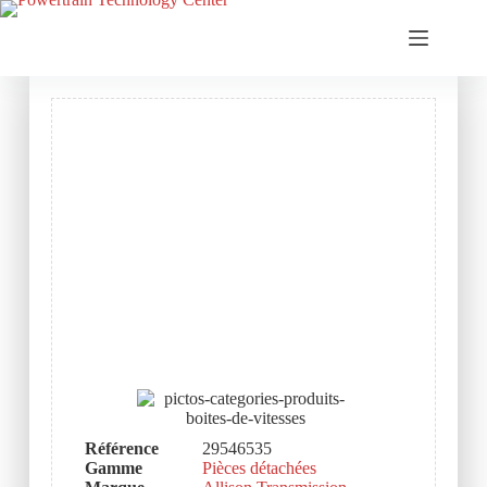
Référence
29546535
Gamme
Pièces détachées