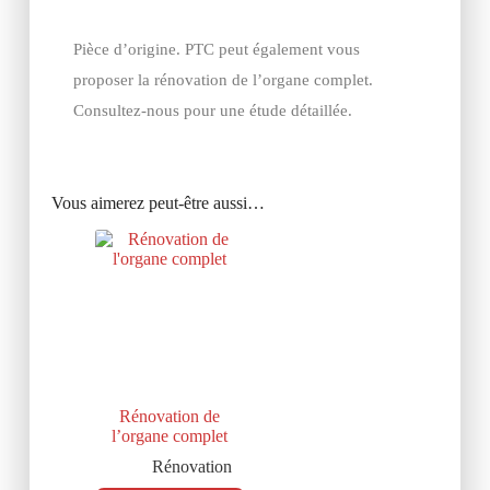
Pièce d’origine. PTC peut également vous
proposer la rénovation de l’organe complet.
Consultez-nous pour une étude détaillée.
Vous aimerez peut-être aussi…
Rénovation de
l’organe complet
Rénovation