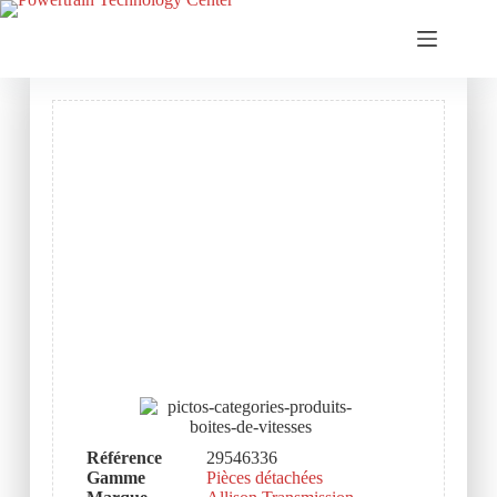
Référence
29546336
Gamme
Pièces détachées