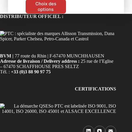
Choix des
options
DISTRIBUTEUR OFFICIEL :
BVM |
77 route du Rhin | F-67470 MUNCHHAUSEN
Adresse de livraison / Delivery address :
25 rue de l’Eglise
– 67470 SCHAFFHOUSE PRES SELTZ
Tél. :
+33 (0)3 88 90 97 75
CERTIFICATIONS