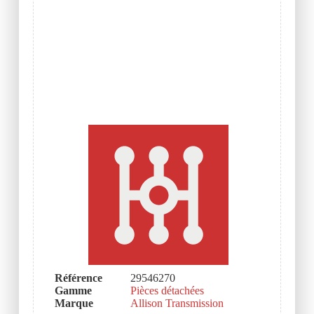
Référence
29546270
Gamme
Pièces détachées
Marque
Allison Transmission