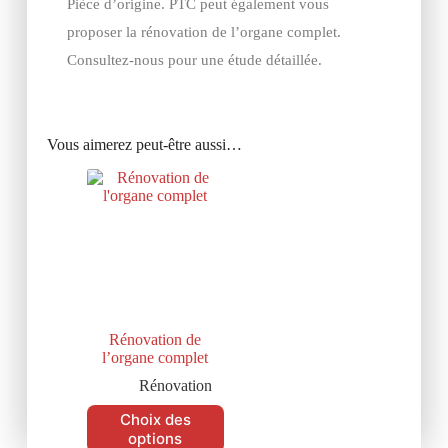
Pièce d’origine. PTC peut également vous
proposer la rénovation de l’organe complet.
Consultez-nous pour une étude détaillée.
Vous aimerez peut-être aussi…
Rénovation de
l’organe complet
Rénovation
Choix des
options