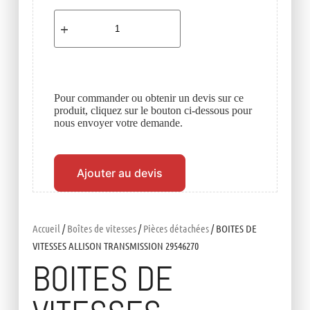
Pour commander ou obtenir un devis sur ce
produit, cliquez sur le bouton ci-dessous pour
nous envoyer votre demande.
Ajouter au devis
Accueil
/
Boîtes de vitesses
/
Pièces détachées
/ BOITES DE
VITESSES ALLISON TRANSMISSION 29546270
BOITES DE