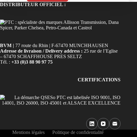
DISTRIBUTEUR OFFICIEL :
BVM |
77 route du Rhin | F-67470 MUNCHHAUSEN
Adresse de livraison / Delivery address :
25 rue de l’Eglise
– 67470 SCHAFFHOUSE PRES SELTZ
Tél. :
+33 (0)3 88 90 97 75
CERTIFICATIONS
Mentions légales
Politique de confidentialité