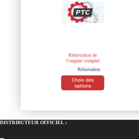
Rénovation de
l’organe complet
Rénovation
Choix des
options
DISTRIBUTEUR OFFICIEL :