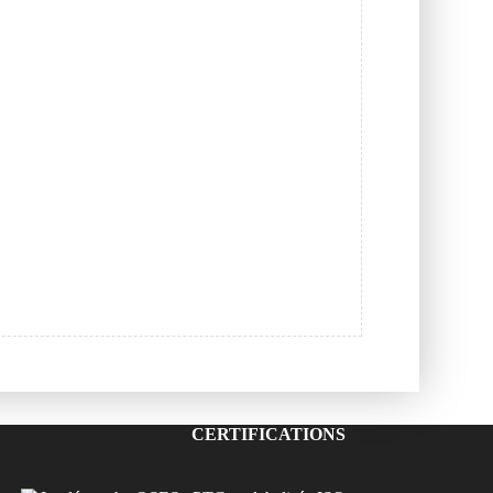
CERTIFICATIONS