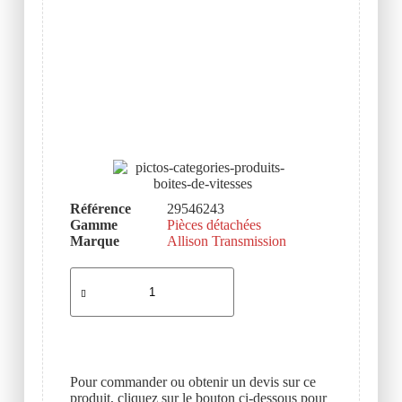
Référence
29546243
Gamme
Pièces détachées
Marque
Allison Transmission
Pour commander ou obtenir un devis sur ce
produit, cliquez sur le bouton ci-dessous pour