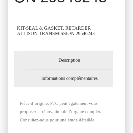
KIT-SEAL & GASKET, RETARDER
ALLISON TRANSMISSION 29546243
Description
Informations complémentaires
Pièce d’origine. PTC peut également vous
proposer la rénovation de l’organe complet.
Consultez-nous pour une étude détaillée.