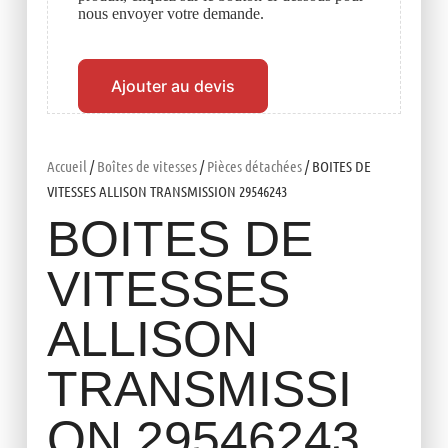
nous envoyer votre demande.
Ajouter au devis
Accueil
/
Boîtes de vitesses
/
Pièces détachées
/ BOITES DE
VITESSES ALLISON TRANSMISSION 29546243
BOITES DE
VITESSES
ALLISON
TRANSMISSI
ON 29546243