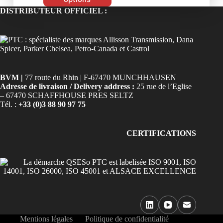
DISTRIBUTEUR OFFICIEL :
BVM |
77 route du Rhin | F-67470 MUNCHHAUSEN
Adresse de livraison / Delivery address :
25 rue de l’Eglise
– 67470 SCHAFFHOUSE PRES SELTZ
Tél. :
+33 (0)3 88 90 97 75
CERTIFICATIONS
Mentions légales
Politique de confidentialité