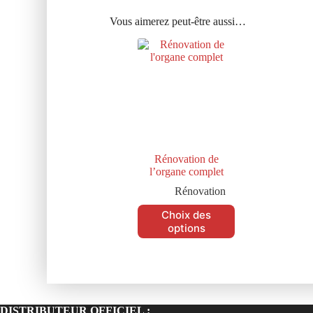
Vous aimerez peut-être aussi…
Rénovation de
l’organe complet
Rénovation
Choix des
options
DISTRIBUTEUR OFFICIEL :