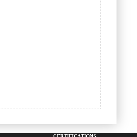
CERTIFICATIONS