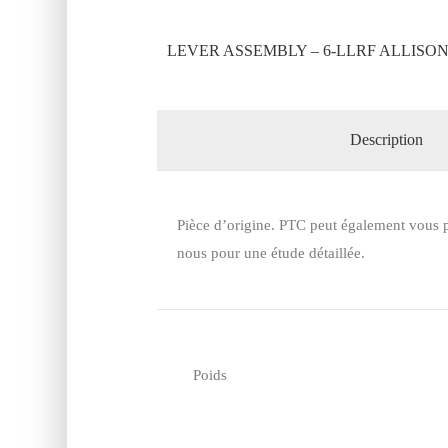
LEVER ASSEMBLY – 6-LLRF ALLISON
Description
Pièce d’origine. PTC peut également vous p
nous pour une étude détaillée.
Poids