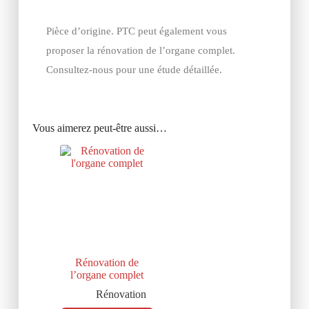
Pièce d’origine. PTC peut également vous
proposer la rénovation de l’organe complet.
Consultez-nous pour une étude détaillée.
Vous aimerez peut-être aussi…
Rénovation de
l’organe complet
Rénovation