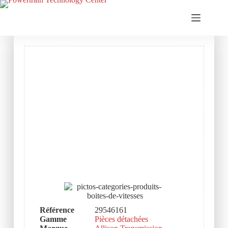
Référence
29546161
Gamme
Pièces détachées