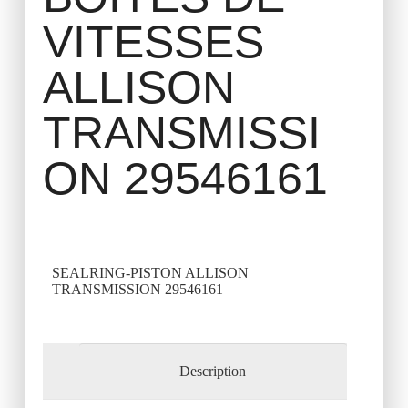
VITESSES
ALLISON
TRANSMISSI
ON 29546161
SEALRING-PISTON ALLISON
TRANSMISSION 29546161
Description