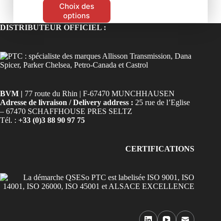
Choix des
options
DISTRIBUTEUR OFFICIEL :
BVM |
77 route du Rhin | F-67470 MUNCHHAUSEN
Adresse de livraison / Delivery address :
25 rue de l’Eglise
– 67470 SCHAFFHOUSE PRES SELTZ
Tél. :
+33 (0)3 88 90 97 75
CERTIFICATIONS