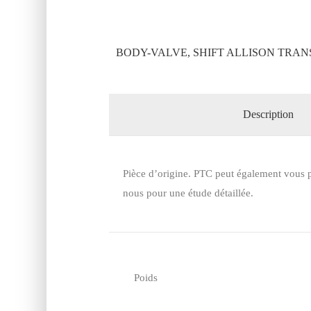
BODY-VALVE, SHIFT ALLISON TRANS
Description
Pièce d’origine. PTC peut également vous p
nous pour une étude détaillée.
Poids