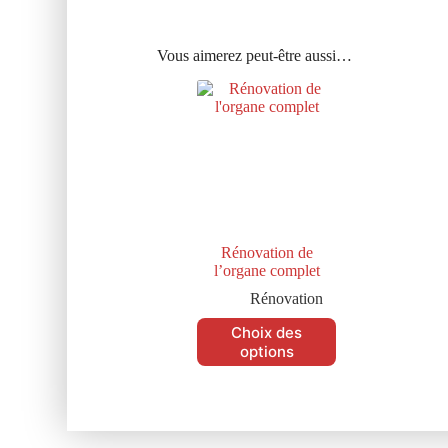
Vous aimerez peut-être aussi…
Rénovation de
l’organe complet
Rénovation
Choix des
options