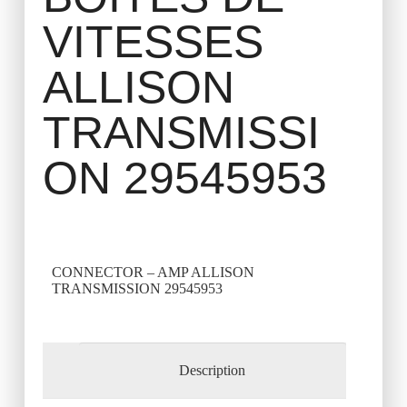
VITESSES
ALLISON
TRANSMISSI
ON 29545953
CONNECTOR – AMP ALLISON
TRANSMISSION 29545953
Description