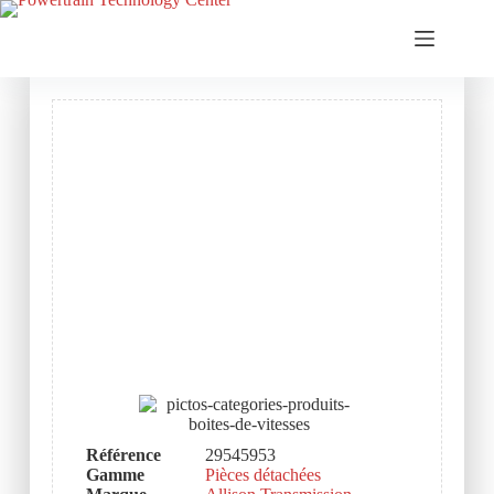
Référence
29545953
Gamme
Pièces détachées