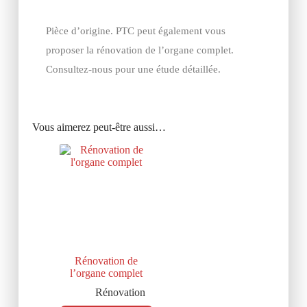
Pièce d’origine. PTC peut également vous
proposer la rénovation de l’organe complet.
Consultez-nous pour une étude détaillée.
Vous aimerez peut-être aussi…
Rénovation de
l’organe complet
Rénovation