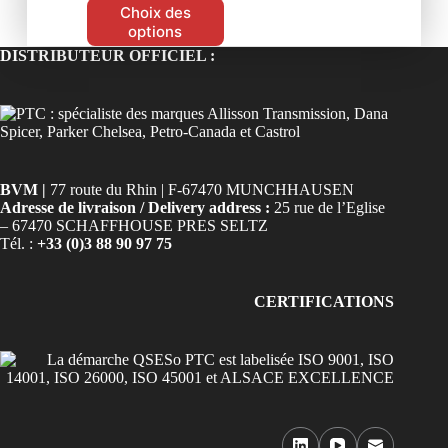
Choix des
options
DISTRIBUTEUR OFFICIEL :
BVM |
77 route du Rhin | F-67470 MUNCHHAUSEN
Adresse de livraison / Delivery address :
25 rue de l’Eglise
– 67470 SCHAFFHOUSE PRES SELTZ
Tél. :
+33 (0)3 88 90 97 75
CERTIFICATIONS