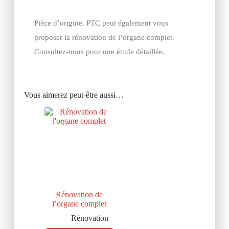
Pièce d’origine. PTC peut également vous
proposer la rénovation de l’organe complet.
Consultez-nous pour une étude détaillée.
Vous aimerez peut-être aussi…
Rénovation de
l’organe complet
Rénovation