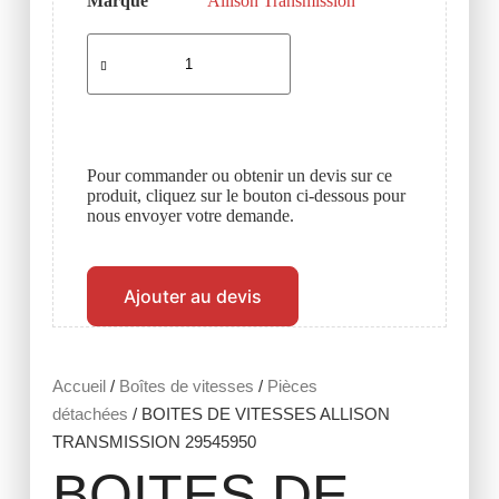
Marque
Allison Transmission
Pour commander ou obtenir un devis sur ce
produit, cliquez sur le bouton ci-dessous pour
nous envoyer votre demande.
Ajouter au devis
Accueil
/
Boîtes de vitesses
/
Pièces
détachées
/ BOITES DE VITESSES ALLISON
TRANSMISSION 29545950
BOITES DE