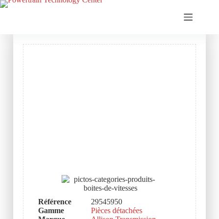
Référence
29545950
Gamme
Pièces détachées