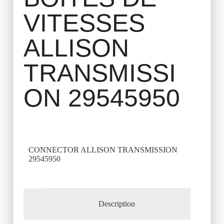
VITESSES
ALLISON
TRANSMISSI
ON 29545950
CONNECTOR ALLISON TRANSMISSION
29545950
Description