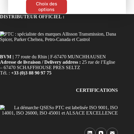
Choix des
options
DISTRIBUTEUR OFFICIEL :
BVM |
77 route du Rhin | F-67470 MUNCHHAUSEN
Adresse de livraison / Delivery address :
25 rue de l’Eglise
– 67470 SCHAFFHOUSE PRES SELTZ
Tél. :
+33 (0)3 88 90 97 75
CERTIFICATIONS