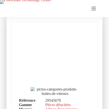
Référence
29545670
Gamme
Pièces détachées