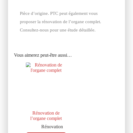
Pièce d’origine. PTC peut également vous
proposer la rénovation de l’organe complet.
Consultez-nous pour une étude détaillée.
Vous aimerez peut-être aussi…
Rénovation de
l’organe complet
Rénovation