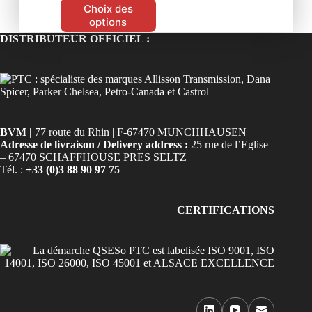
Choix des
options
DISTRIBUTEUR OFFICIEL :
BVM |
77 route du Rhin | F-67470 MUNCHHAUSEN
Adresse de livraison / Delivery address :
25 rue de l’Eglise
– 67470 SCHAFFHOUSE PRES SELTZ
Tél. :
+33 (0)3 88 90 97 75
CERTIFICATIONS