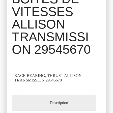
VITESSES
ALLISON
TRANSMISSI
ON 29545670
RACE-BEARING, THRUST ALLISON
TRANSMISSION 29545670
Description