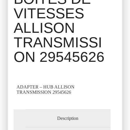
VITESSES
ALLISON
TRANSMISSI
ON 29545626
ADAPTER – HUB ALLISON
TRANSMISSION 29545626
Description