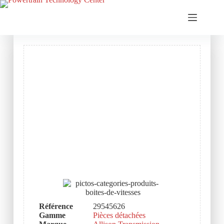
Référence
29545626
Gamme
Pièces détachées