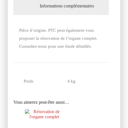
Informations complémentaires
Pièce d’origine. PTC peut également vous
proposer la rénovation de l’organe complet.
Consultez-nous pour une étude détaillée.
Poids
4 kg
Vous aimerez peut-être aussi…