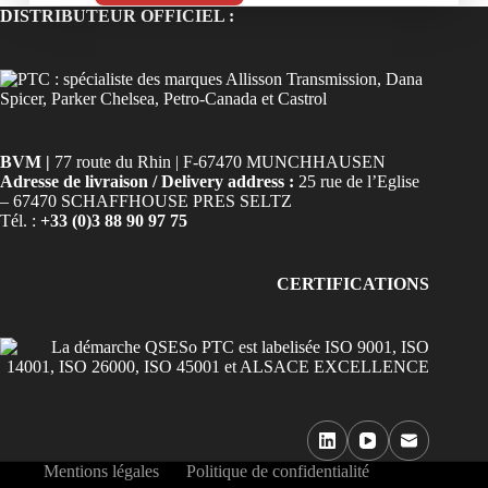
DISTRIBUTEUR OFFICIEL :
BVM |
77 route du Rhin | F-67470 MUNCHHAUSEN
Adresse de livraison / Delivery address :
25 rue de l’Eglise
– 67470 SCHAFFHOUSE PRES SELTZ
Tél. :
+33 (0)3 88 90 97 75
CERTIFICATIONS
Mentions légales
Politique de confidentialité