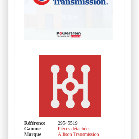
Référence
29545519
Gamme
Pièces détachées
Marque
Allison Transmission