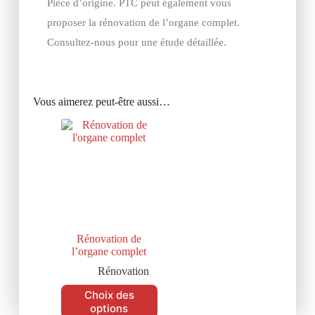
Pièce d’origine. PTC peut également vous
proposer la rénovation de l’organe complet.
Consultez-nous pour une étude détaillée.
Vous aimerez peut-être aussi…
Rénovation de
l’organe complet
Rénovation
Choix des
options