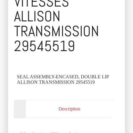
VITESSES
ALLISON
TRANSMISSION
29545519
SEAL ASSEMBLY-ENCASED, DOUBLE LIP
ALLISON TRANSMISSION 29545519
Description