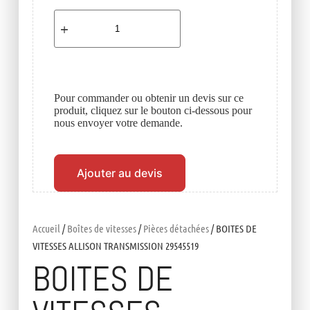
Pour commander ou obtenir un devis sur ce
produit, cliquez sur le bouton ci-dessous pour
nous envoyer votre demande.
Ajouter au devis
Accueil
/
Boîtes de vitesses
/
Pièces détachées
/ BOITES DE
VITESSES ALLISON TRANSMISSION 29545519
BOITES DE