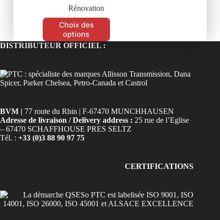
Rénovation
Choix des
options
DISTRIBUTEUR OFFICIEL :
BVM |
77 route du Rhin | F-67470 MUNCHHAUSEN
Adresse de livraison / Delivery address :
25 rue de l’Eglise
– 67470 SCHAFFHOUSE PRES SELTZ
Tél. :
+33 (0)3 88 90 97 75
CERTIFICATIONS