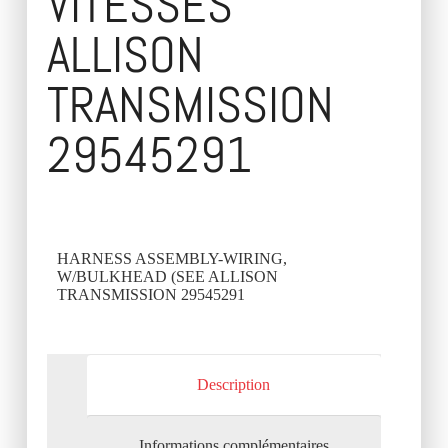
VITESSES
ALLISON
TRANSMISSION
29545291
HARNESS ASSEMBLY-WIRING,
W/BULKHEAD (SEE ALLISON
TRANSMISSION 29545291
Description
Informations complémentaires