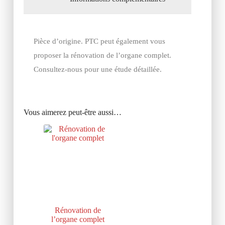
Pièce d’origine. PTC peut également vous
proposer la rénovation de l’organe complet.
Consultez-nous pour une étude détaillée.
Vous aimerez peut-être aussi…
Rénovation de
l’organe complet