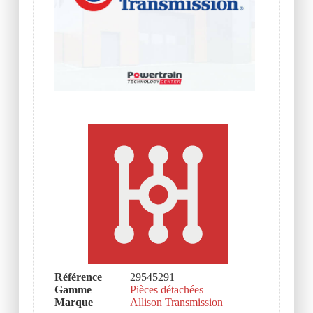
Référence
29545291
Gamme
Pièces détachées
Marque
Allison Transmission