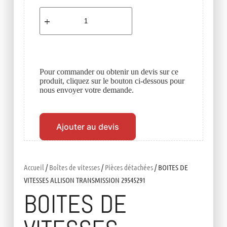
Pour commander ou obtenir un devis sur ce
produit, cliquez sur le bouton ci-dessous pour
nous envoyer votre demande.
Ajouter au devis
Accueil
/
Boîtes de vitesses
/
Pièces détachées
/ BOITES DE
VITESSES ALLISON TRANSMISSION 29545291
BOITES DE