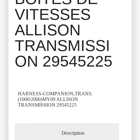
VITESSES
ALLISON
TRANSMISSI
ON 29545225
HARNESS-COMPANION,TRANS.
(1000/2000)MY09 ALLISON
TRANSMISSION 29545225
Description