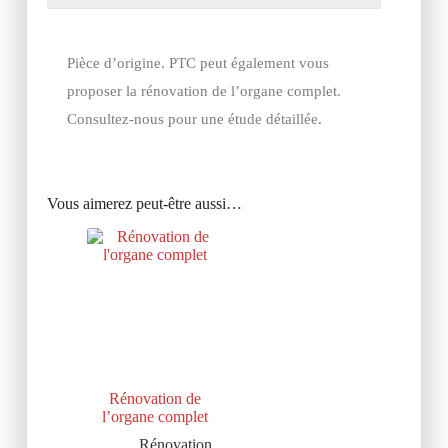
Pièce d’origine. PTC peut également vous
proposer la rénovation de l’organe complet.
Consultez-nous pour une étude détaillée.
Vous aimerez peut-être aussi…
Rénovation de
l’organe complet
Rénovation