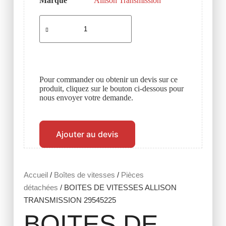
Marque
Allison Transmission
Pour commander ou obtenir un devis sur ce
produit, cliquez sur le bouton ci-dessous pour
nous envoyer votre demande.
Ajouter au devis
Accueil
/
Boîtes de vitesses
/
Pièces
détachées
/ BOITES DE VITESSES ALLISON
TRANSMISSION 29545225
BOITES DE