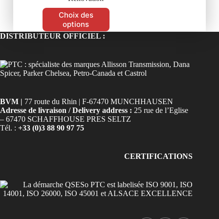
Choix des
options
DISTRIBUTEUR OFFICIEL :
BVM |
77 route du Rhin | F-67470 MUNCHHAUSEN
Adresse de livraison / Delivery address :
25 rue de l’Eglise
– 67470 SCHAFFHOUSE PRES SELTZ
Tél. :
+33 (0)3 88 90 97 75
CERTIFICATIONS