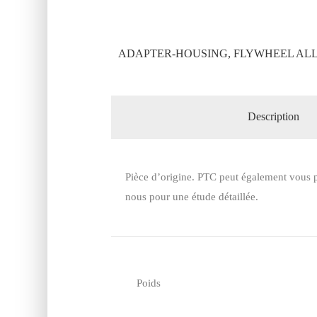
ADAPTER-HOUSING, FLYWHEEL ALLI
Description
Pièce d’origine. PTC peut également vous p
nous pour une étude détaillée.
Poids