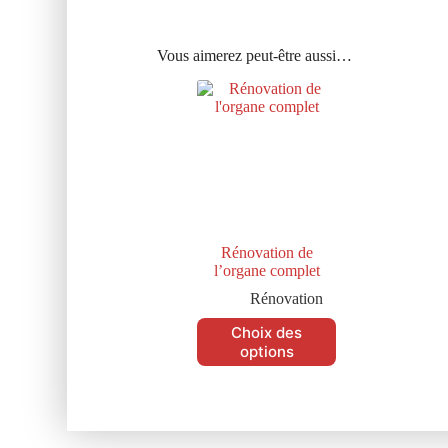
Vous aimerez peut-être aussi…
Rénovation de
l’organe complet
Rénovation
Choix des
options