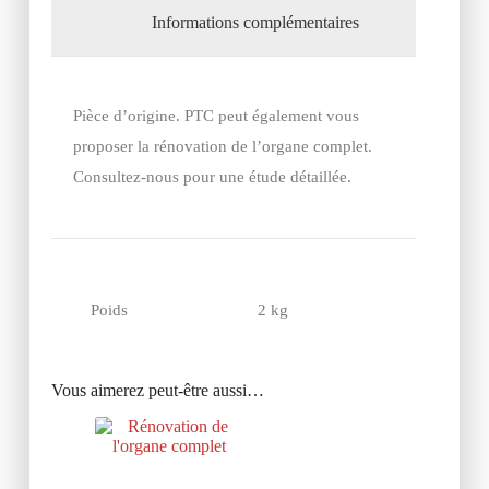
Informations complémentaires
Pièce d’origine. PTC peut également vous
proposer la rénovation de l’organe complet.
Consultez-nous pour une étude détaillée.
Poids
2 kg
Vous aimerez peut-être aussi…