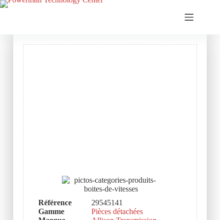
Référence
29545141
Gamme
Pièces détachées