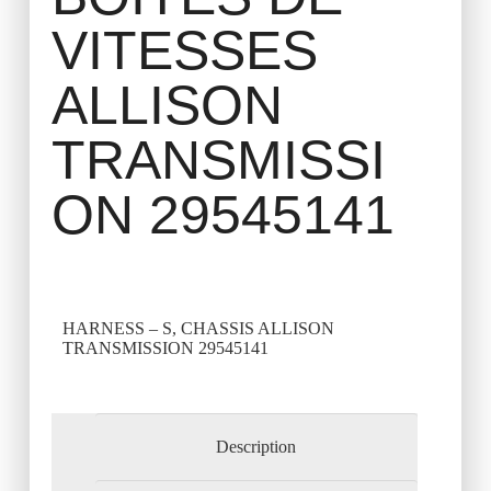
VITESSES
ALLISON
TRANSMISSI
ON 29545141
HARNESS – S, CHASSIS ALLISON
TRANSMISSION 29545141
Description