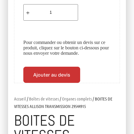
Pour commander ou obtenir un devis sur ce
produit, cliquez sur le bouton ci-dessous pour
nous envoyer votre demande.
Ajouter au devis
Accueil
/
Boîtes de vitesses
/
Organes complets
/ BOITES DE
VITESSES ALLISON TRANSMISSION 29544915
BOITES DE