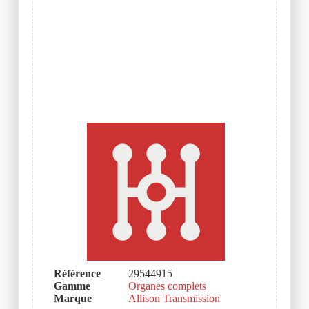
Référence
29544915
Gamme
Organes complets
Marque
Allison Transmission