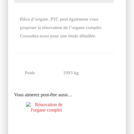
Pièce d’origine. PTC peut également vous
proposer la rénovation de l’organe complet.
Consultez-nous pour une étude détaillée.
Poids
1093 kg
Vous aimerez peut-être aussi…