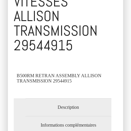
VITESSES
ALLISON
TRANSMISSION
29544915
B500RM RETRAN ASSEMBLY ALLISON
TRANSMISSION 29544915
Description
Informations complémentaires