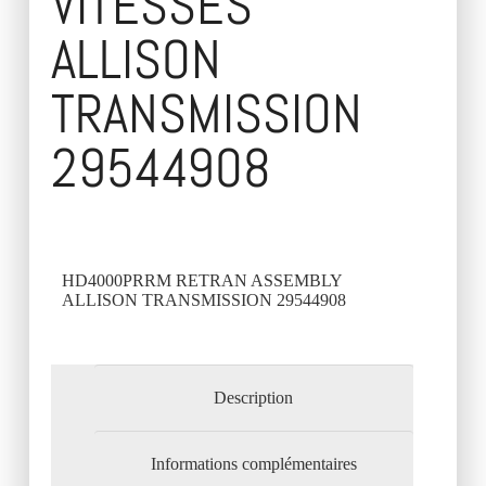
VITESSES
ALLISON
TRANSMISSION
29544908
HD4000PRRM RETRAN ASSEMBLY
ALLISON TRANSMISSION 29544908
Description
Informations complémentaires