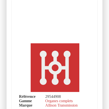
Référence
29544908
Gamme
Organes complets
Marque
Allison Transmission