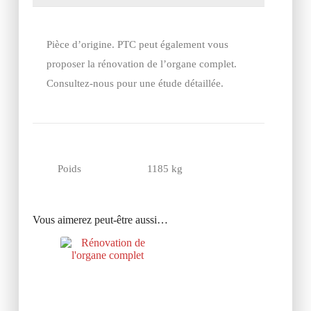
Pièce d’origine. PTC peut également vous
proposer la rénovation de l’organe complet.
Consultez-nous pour une étude détaillée.
Poids
1185 kg
Vous aimerez peut-être aussi…