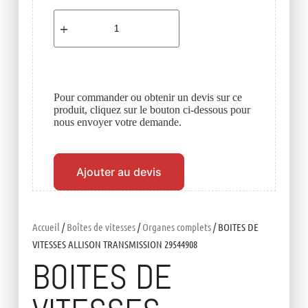
Pour commander ou obtenir un devis sur ce
produit, cliquez sur le bouton ci-dessous pour
nous envoyer votre demande.
Ajouter au devis
Accueil
/
Boîtes de vitesses
/
Organes complets
/ BOITES DE
VITESSES ALLISON TRANSMISSION 29544908
BOITES DE