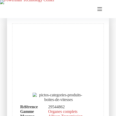
Référence
29544862
Gamme
Organes complets