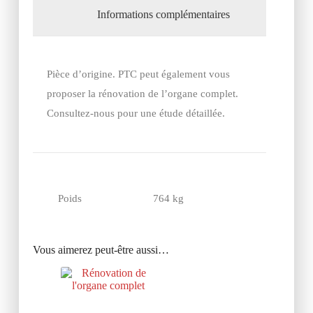
Informations complémentaires
Pièce d’origine. PTC peut également vous
proposer la rénovation de l’organe complet.
Consultez-nous pour une étude détaillée.
Poids
764 kg
Vous aimerez peut-être aussi…