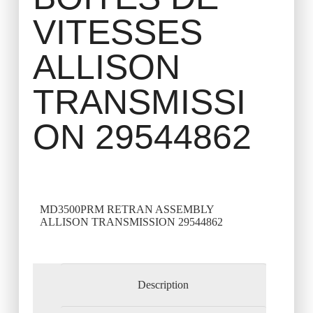
VITESSES
ALLISON
TRANSMISSI
ON 29544862
MD3500PRM RETRAN ASSEMBLY
ALLISON TRANSMISSION 29544862
Description