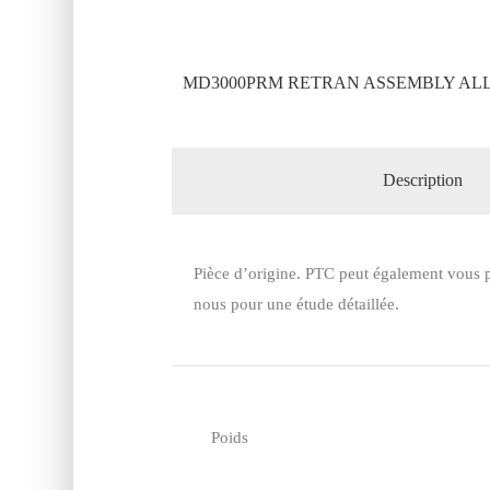
MD3000PRM RETRAN ASSEMBLY ALLI
Description
Pièce d’origine. PTC peut également vous p
nous pour une étude détaillée.
Poids