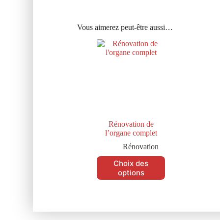
Vous aimerez peut-être aussi…
Rénovation de
l’organe complet
Rénovation
Choix des
options