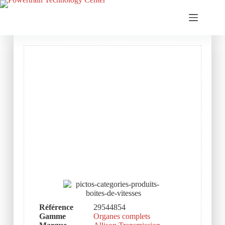
Référence
29544854
Gamme
Organes complets