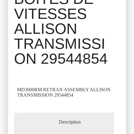
VITESSES
ALLISON
TRANSMISSI
ON 29544854
MD3000RM RETRAN ASSEMBLY ALLISON
TRANSMISSION 29544854
Description