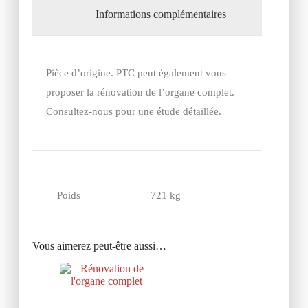
Informations complémentaires
Pièce d’origine. PTC peut également vous
proposer la rénovation de l’organe complet.
Consultez-nous pour une étude détaillée.
Poids
721 kg
Vous aimerez peut-être aussi…