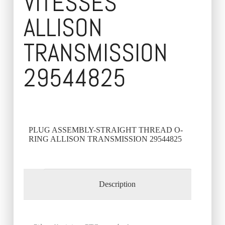
VITESSES
ALLISON
TRANSMISSION
29544825
PLUG ASSEMBLY-STRAIGHT THREAD O-
RING ALLISON TRANSMISSION 29544825
Description