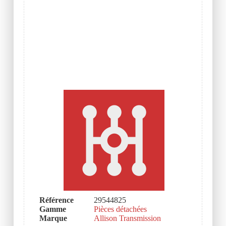
Référence
29544825
Gamme
Pièces détachées
Marque
Allison Transmission