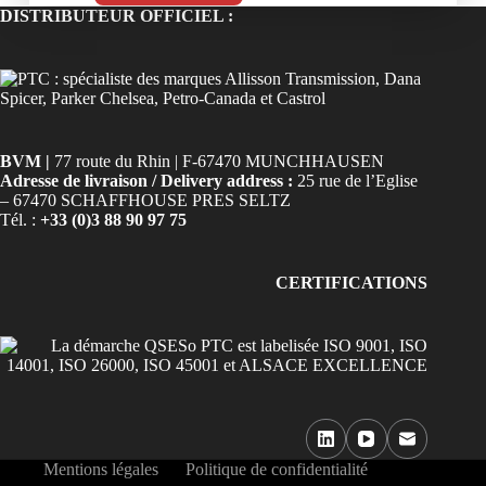
DISTRIBUTEUR OFFICIEL :
BVM |
77 route du Rhin | F-67470 MUNCHHAUSEN
Adresse de livraison / Delivery address :
25 rue de l’Eglise
– 67470 SCHAFFHOUSE PRES SELTZ
Tél. :
+33 (0)3 88 90 97 75
CERTIFICATIONS
Mentions légales
Politique de confidentialité