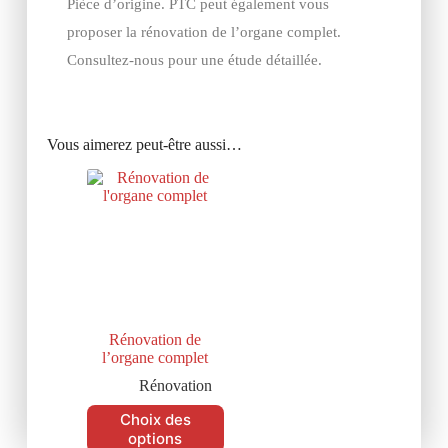
Pièce d’origine. PTC peut également vous
proposer la rénovation de l’organe complet.
Consultez-nous pour une étude détaillée.
Vous aimerez peut-être aussi…
Rénovation de
l’organe complet
Rénovation
Choix des
options