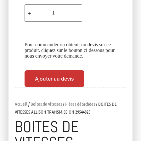
Pour commander ou obtenir un devis sur ce
produit, cliquez sur le bouton ci-dessous pour
nous envoyer votre demande.
Ajouter au devis
Accueil
/
Boîtes de vitesses
/
Pièces détachées
/ BOITES DE
VITESSES ALLISON TRANSMISSION 29544825
BOITES DE