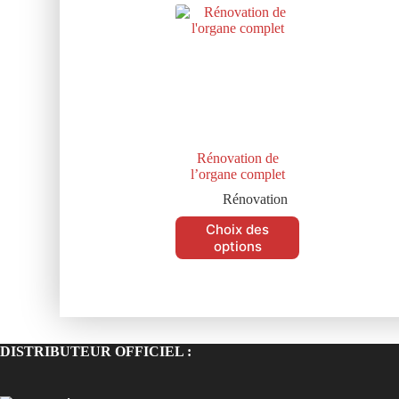
Rénovation de
l’organe complet
Rénovation
Choix des
options
DISTRIBUTEUR OFFICIEL :