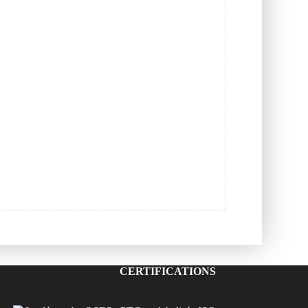
CERTIFICATIONS