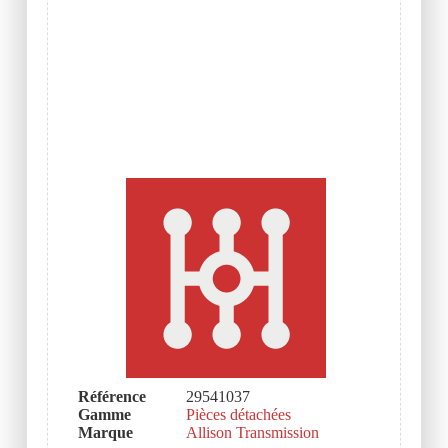
Référence
29541037
Gamme
Pièces détachées
Marque
Allison Transmission