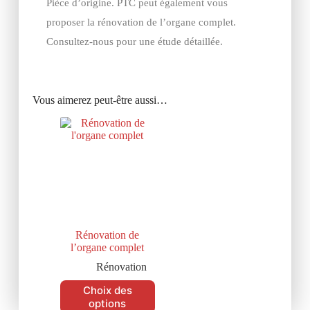
Pièce d’origine. PTC peut également vous
proposer la rénovation de l’organe complet.
Consultez-nous pour une étude détaillée.
Vous aimerez peut-être aussi…
Rénovation de
l’organe complet
Rénovation
Choix des
options