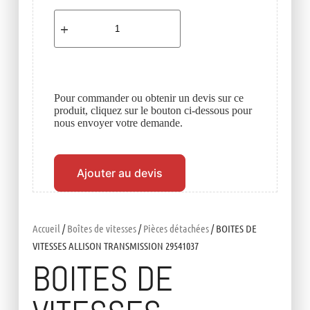
Pour commander ou obtenir un devis sur ce
produit, cliquez sur le bouton ci-dessous pour
nous envoyer votre demande.
Ajouter au devis
Accueil
/
Boîtes de vitesses
/
Pièces détachées
/ BOITES DE
VITESSES ALLISON TRANSMISSION 29541037
BOITES DE