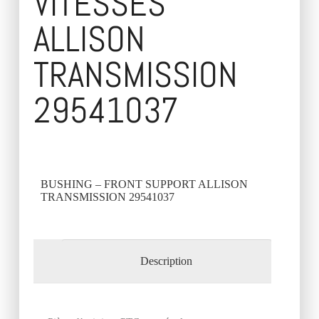
VITESSES
ALLISON
TRANSMISSION
29541037
BUSHING – FRONT SUPPORT ALLISON
TRANSMISSION 29541037
Description