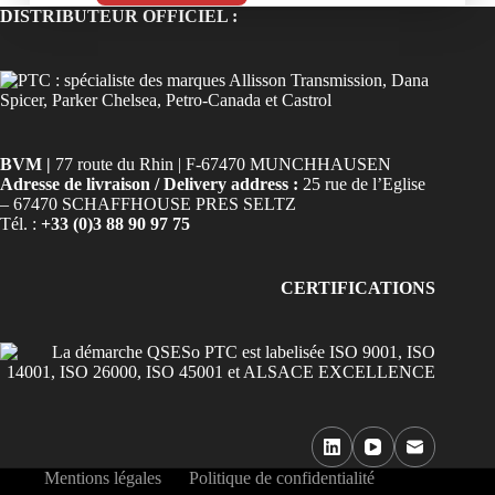
DISTRIBUTEUR OFFICIEL :
BVM |
77 route du Rhin | F-67470 MUNCHHAUSEN
Adresse de livraison / Delivery address :
25 rue de l’Eglise
– 67470 SCHAFFHOUSE PRES SELTZ
Tél. :
+33 (0)3 88 90 97 75
CERTIFICATIONS
Mentions légales
Politique de confidentialité