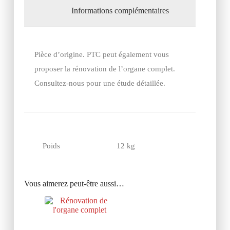
Informations complémentaires
Pièce d’origine. PTC peut également vous
proposer la rénovation de l’organe complet.
Consultez-nous pour une étude détaillée.
Poids
12 kg
Vous aimerez peut-être aussi…