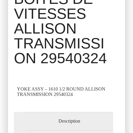
VITESSES
ALLISON
TRANSMISSI
ON 29540324
YOKE ASSY – 1610 1/2 ROUND ALLISON
TRANSMISSION 29540324
Description