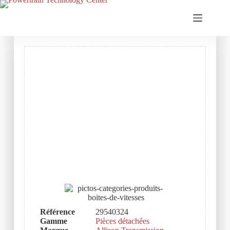
Référence
29540324
Gamme
Pièces détachées